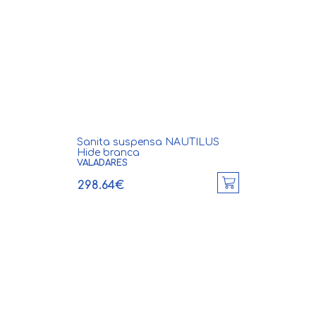
Sanita suspensa NAUTILUS
Hide branca
VALADARES
298.64€