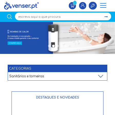
0
×
CATEGORIAS
DESTAQUES E NOVIDADES