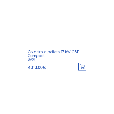
Caldeira a pellets 17 kW CBP
Compact
BAXI
4313.00€