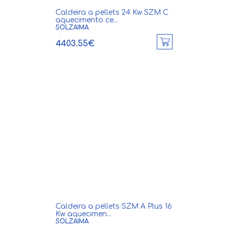
Caldeira a pellets 24 Kw SZM C
aquecimento ce...
SOLZAIMA
4403.55€
Caldeira a pellets SZM A Plus 16
Kw aquecimen...
SOLZAIMA