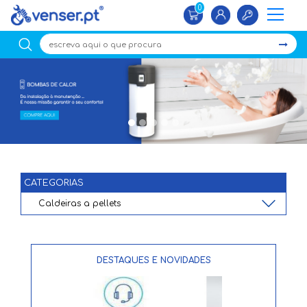
0
×
CATEGORIAS
DESTAQUES E NOVIDADES