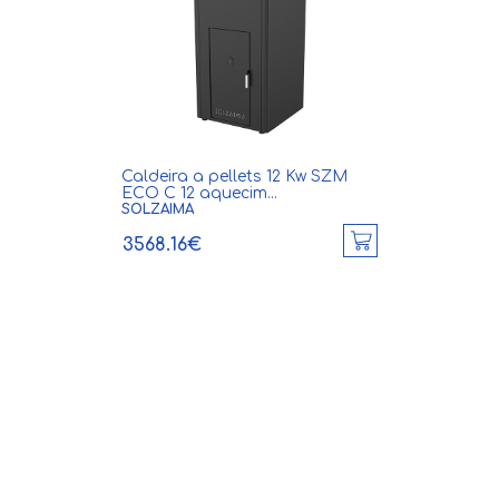
Caldeira a pellets 12 Kw SZM
ECO C 12 aquecim...
SOLZAIMA
3568.16€