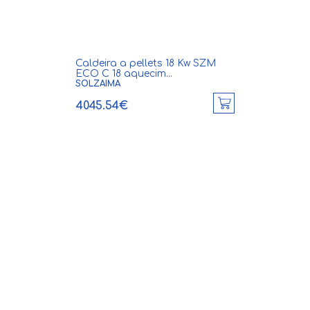
Caldeira a pellets 18 Kw SZM
ECO C 18 aquecim...
SOLZAIMA
4045.54€