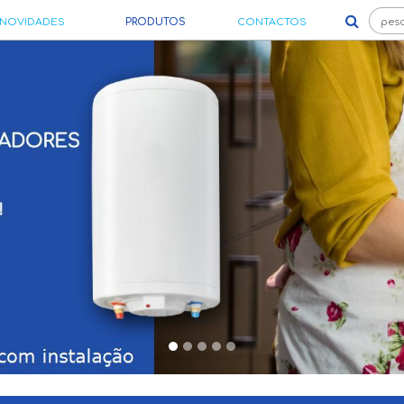
 NOVIDADES
PRODUTOS
CONTACTOS