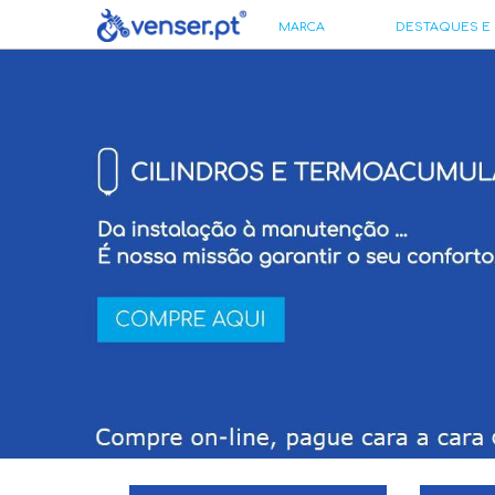
MARCA
DESTAQUES E