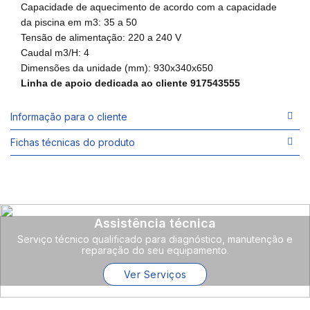
Capacidade de aquecimento de acordo com a capacidade
da piscina em m3: 35 a 50
Tensão de alimentação: 220 a 240 V
Caudal m3/H: 4
Dimensões da unidade (mm): 930x340x650
Linha de apoio dedicada ao cliente 917543555
Informação para o cliente
Fichas técnicas do produto
Assistência técnica
Serviço técnico qualificado para diagnóstico, manutenção e
reparação do seu equipamento.
Ver Serviços