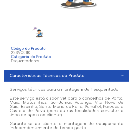
Código do Produto
22SVC0110
Categoria do Produto
Esquentadores
Caracteristicas Técnicas do Produto
Serviços técnicos para a montagem de 1 esquentador.
Este serviço está disponivel para o concelhos de: Porto,
Maia, Matosinhos, Gondomar, Valongo, Vila Nova de
Gaia, Espinho, Santa Maria da Feira, Penafiel, Paredes e
Castelo de Paiva (para outras localidades consulte a
linha de apoio ao cliente).
Garante-se ao cliente a montagem do equipamento
independentemente do tempo gasto.