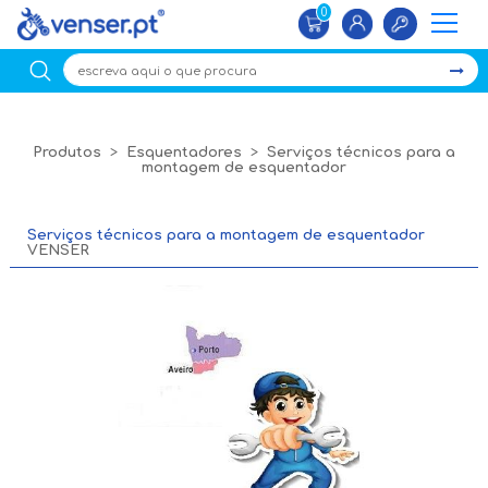
0
×
Produtos
>
Esquentadores
>
Serviços técnicos para a
montagem de esquentador
Serviços técnicos para a montagem de esquentador
VENSER